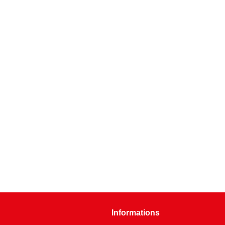
Informations