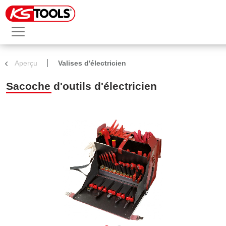
Aperçu
Valises d'électricien
Sacoche d'outils d'électricien