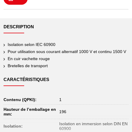
DESCRIPTION
Isolation selon IEC 60900
Pour utilisation sous courant alternatif 1000 V et continu 1500 V
En cuir vachette rouge
Bretelles de transport
CARACTÉRISTIQUES
Contenu (QPKI):
1
Hauteur de l’emballage en
196
mm:
Isolation en immersion selon DIN EN
Isolation:
60900