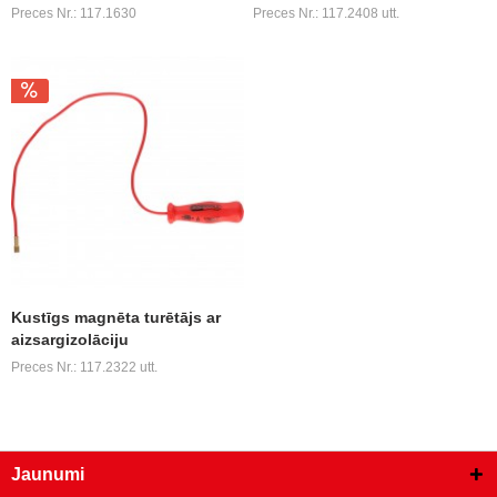
Preces Nr.: 117.1630
Preces Nr.: 117.2408 utt.
Kustīgs magnēta turētājs ar
aizsargizolāciju
Preces Nr.: 117.2322 utt.
Jaunumi