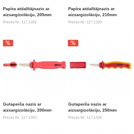
Papīra atdalītājnazis ar
Papīra atdalītājnazis ar
aizsargizolāciju, 205mm
aizsargizolāciju, 210mm
Preces Nr.: 117.1392
Preces Nr.: 117.1320
Gutaperča nazis ar
Gutaperča nazis ar
aizsargizolāciju, 200mm
aizsargizolāciju, 250mm
Preces Nr.: 117.1393
Preces Nr.: 117.1326