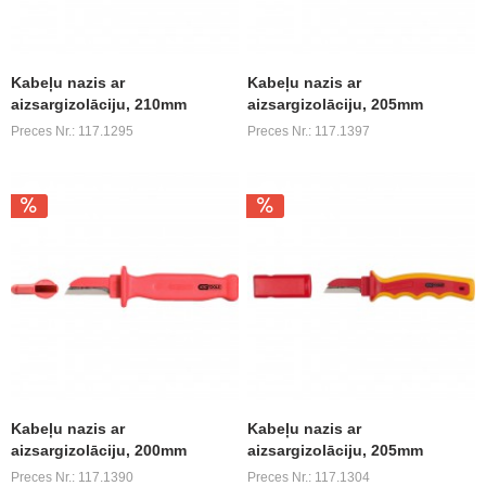
Kabeļu nazis ar
Kabeļu nazis ar
aizsargizolāciju, 210mm
aizsargizolāciju, 205mm
Preces Nr.: 117.1295
Preces Nr.: 117.1397
Kabeļu nazis ar
Kabeļu nazis ar
aizsargizolāciju, 200mm
aizsargizolāciju, 205mm
Preces Nr.: 117.1390
Preces Nr.: 117.1304