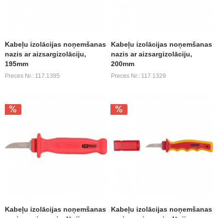
Kabeļu izolācijas noņemšanas
Kabeļu izolācijas noņemšanas
nazis ar aizsargizolāciju,
nazis ar aizsargizolāciju,
195mm
200mm
Preces Nr.: 117.1395
Preces Nr.: 117.1329
Kabeļu izolācijas noņemšanas
Kabeļu izolācijas noņemšanas