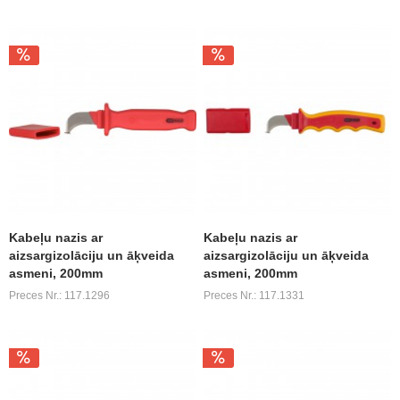
Kabeļu nazis ar
Kabeļu nazis ar
aizsargizolāciju un āķveida
aizsargizolāciju un āķveida
asmeni, 200mm
asmeni, 200mm
Preces Nr.: 117.1296
Preces Nr.: 117.1331