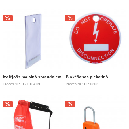
Izolējošs maisiņš spraudņiem
Bloķēšanas piekariņš
Preces Nr.: 117.0164 utt.
Preces Nr.: 117.0203