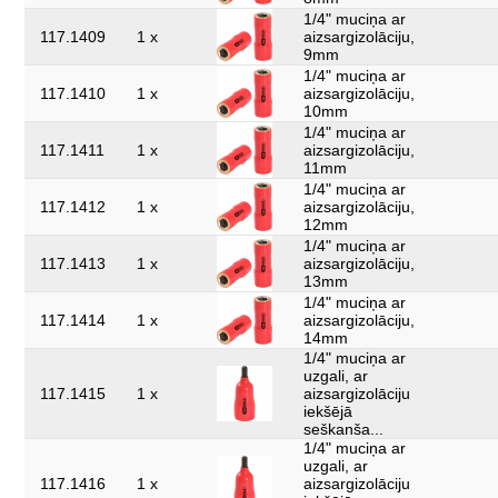
1/4" muciņa ar
117.1409
1 x
aizsargizolāciju,
9mm
1/4" muciņa ar
117.1410
1 x
aizsargizolāciju,
10mm
1/4" muciņa ar
117.1411
1 x
aizsargizolāciju,
11mm
1/4" muciņa ar
117.1412
1 x
aizsargizolāciju,
12mm
1/4" muciņa ar
117.1413
1 x
aizsargizolāciju,
13mm
1/4" muciņa ar
117.1414
1 x
aizsargizolāciju,
14mm
1/4" muciņa ar
uzgali, ar
117.1415
1 x
aizsargizolāciju
iekšējā
seškanša...
1/4" muciņa ar
uzgali, ar
117.1416
1 x
aizsargizolāciju