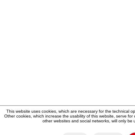
This website uses cookies, which are necessary for the technical op
Other cookies, which increase the usability of this website, serve for d
other websites and social networks, will only be