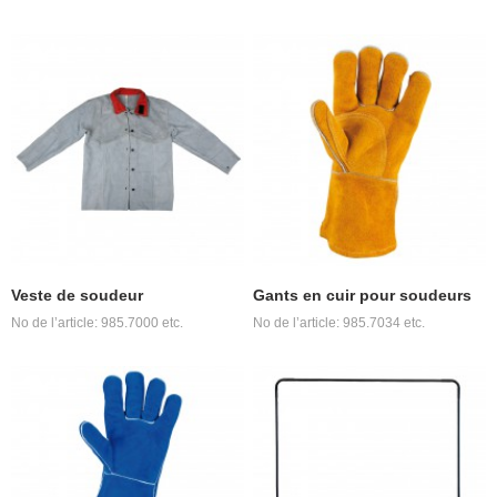
Veste de soudeur
Gants en cuir pour soudeurs
No de l’article: 985.7000 etc.
No de l’article: 985.7034 etc.