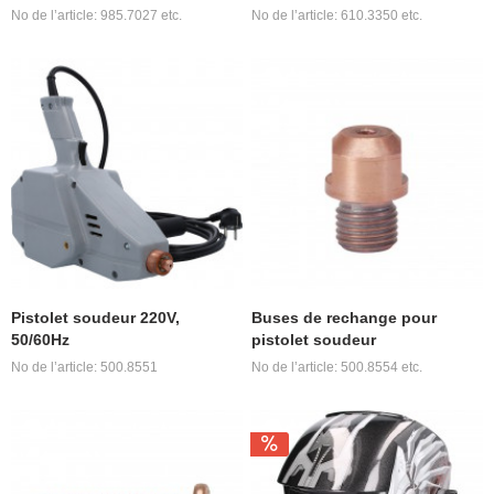
No de l’article: 985.7027 etc.
No de l’article: 610.3350 etc.
Pistolet soudeur 220V,
Buses de rechange pour
50/60Hz
pistolet soudeur
No de l’article: 500.8551
No de l’article: 500.8554 etc.