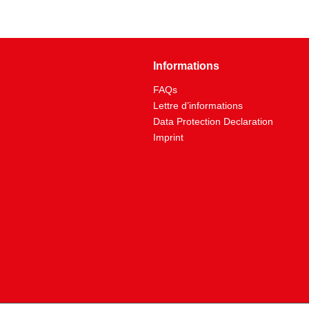
Informations
FAQs
Lettre d’informations
Data Protection Declaration
Imprint