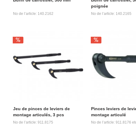
poignée
No de l’article: 140.2162
No de l’article: 140.2165
Jeu de pinces de leviers de
Pinces leviers de levi
montage articulés, 3 pcs
montage articulé
No de l’article: 911.8175
No de l’article: 911.8176 et