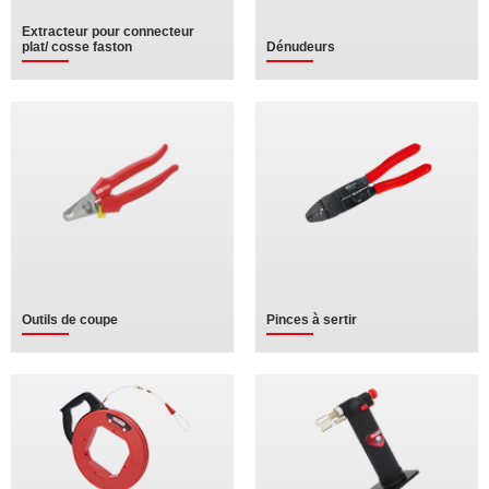
Extracteur pour connecteur
plat/ cosse faston
Dénudeurs
Outils de coupe
Pinces à sertir