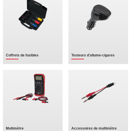
Coffrets de fusibles
Testeurs d'allume-cigares
Multimètre
Accessoires de multimètre