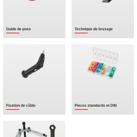
Guide de pose
Technique de brasage
Fixation de câble
Pieces standards et DIN