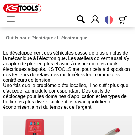
Français
Outils pour l'électrique et l'électronique
Le développement des véhicules passe de plus en plus de
la mécanique à l'électronique. Les ateliers doivent aussi s'y
adapter de plus en plus et avoir à disposition les outils
électriques adaptés. KS TOOLS met pour cela à disposition
des testeurs de relais, des multimètres tout comme des
contrôleurs de tension.
Une fois que le problème a été localisé, il ne suffit plus que
d'accéder au module correspondant. Des outils de
déblocage pour les domaines d'application et les types de
boitier les plus divers facilitent le travail quotidien et
économisent ainsi du temps et de l'argent.