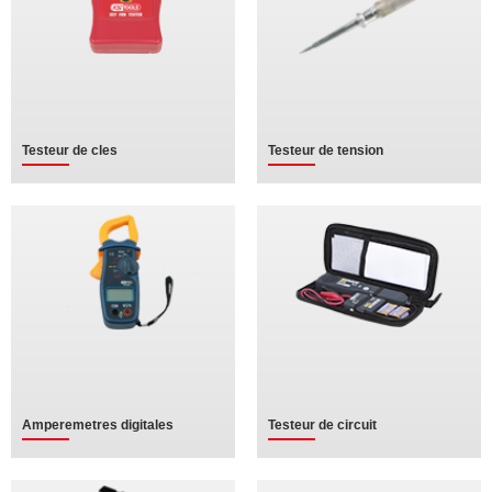
Testeur de cles
Testeur de tension
Amperemetres digitales
Testeur de circuit