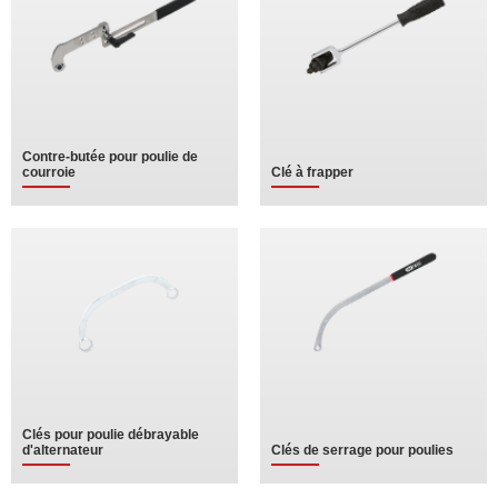
Contre-butée pour poulie de
courroie
Clé à frapper
Clés pour poulie débrayable
d'alternateur
Clés de serrage pour poulies