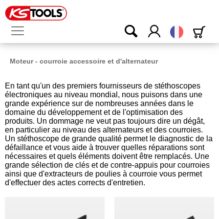
Français
Moteur - courroie accessoire et d'alternateur
En tant qu'un des premiers fournisseurs de stéthoscopes
électroniques au niveau mondial, nous puisons dans une
grande expérience sur de nombreuses années dans le
domaine du développement et de l'optimisation des
produits. Un dommage ne veut pas toujours dire un dégât,
en particulier au niveau des alternateurs et des courroies.
Un stéthoscope de grande qualité permet le diagnostic de la
défaillance et vous aide à trouver quelles réparations sont
nécessaires et quels éléments doivent être remplacés. Une
grande sélection de clés et de contre-appuis pour courroies
ainsi que d'extracteurs de poulies à courroie vous permet
d'effectuer des actes corrects d'entretien.