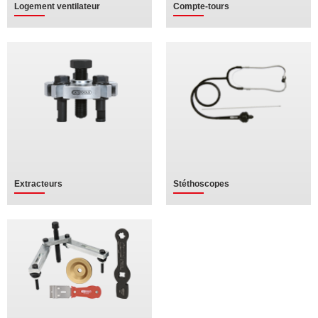
Logement ventilateur
Compte-tours
Extracteurs
Stéthoscopes