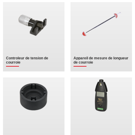
Controleur de tension de
Appareil de mesure de longueur
courroie
de courroie