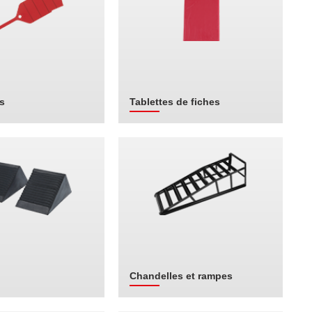
s
Tablettes de fiches
Chandelles et rampes