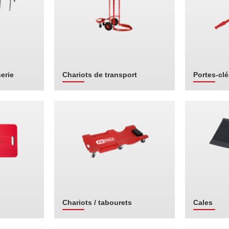
erie
Chariots de transport
Portes-clé
Chariots / tabourets
Cales