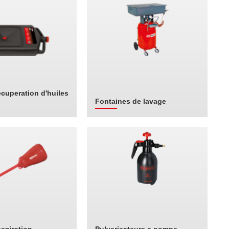
ecuperation d'huiles
Fontaines de lavage