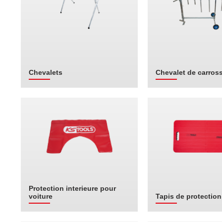
Chevalets
Chevalet de carross
Protection interieure pour
voiture
Tapis de protection