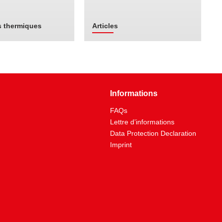
 thermiques
Articles
Informations
FAQs
Lettre d’informations
Data Protection Declaration
Imprint