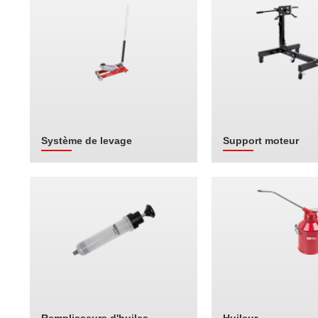
Système de levage
Support moteur