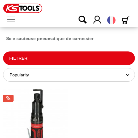
Français
Scie sauteuse pneumatique de carrossier
FILTRER