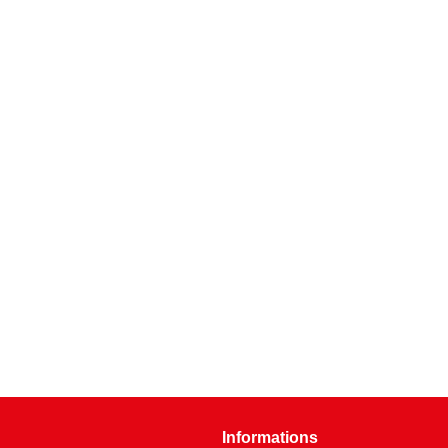
Informations