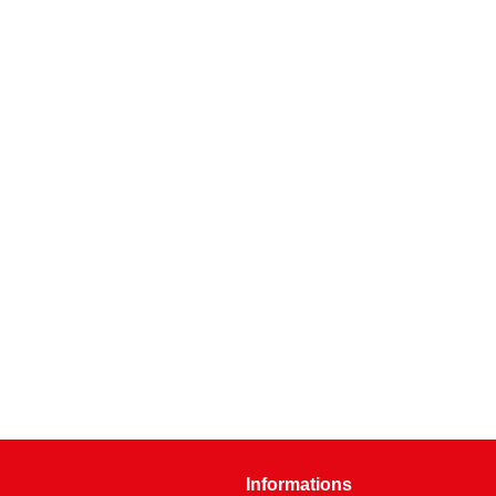
Informations