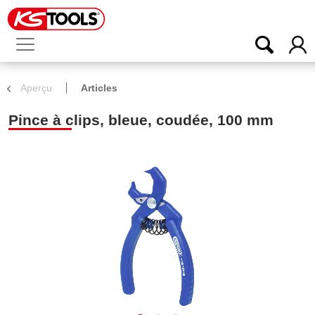
Aperçu
Articles
Pince à clips, bleue, coudée, 100 mm