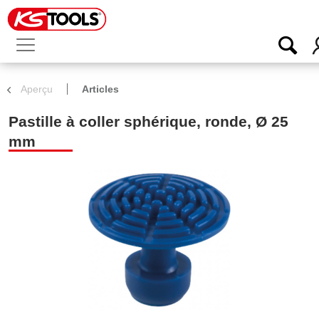
Aperçu
Articles
Pastille à coller sphérique, ronde, Ø 25
mm