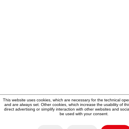
This website uses cookies, which are necessary for the technical oper
and are always set. Other cookies, which increase the usability of thi
direct advertising or simplify interaction with other websites and socia
be used with your consent.