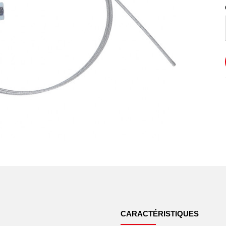
CARACTÉRISTIQUES