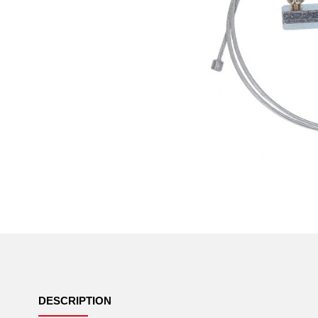
DESCRIPTION