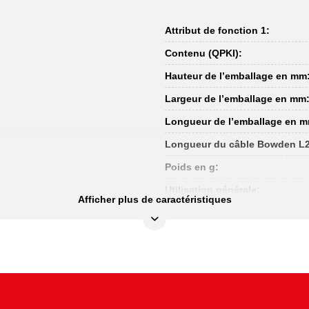
Attribut de fonction 1:
Contenu (QPKI):
Hauteur de l’emballage en mm
Largeur de l’emballage en mm
Longueur de l’emballage en 
Longueur du câble Bowden L2
Poids en g:
Utilisation générale:
Afficher plus de caractéristiques