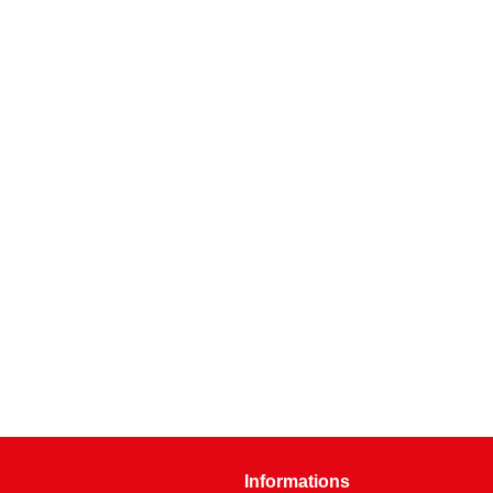
Informations