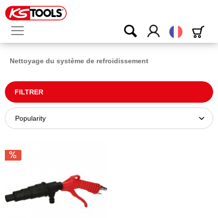
Français
Nettoyage du système de refroidissement
FILTRER