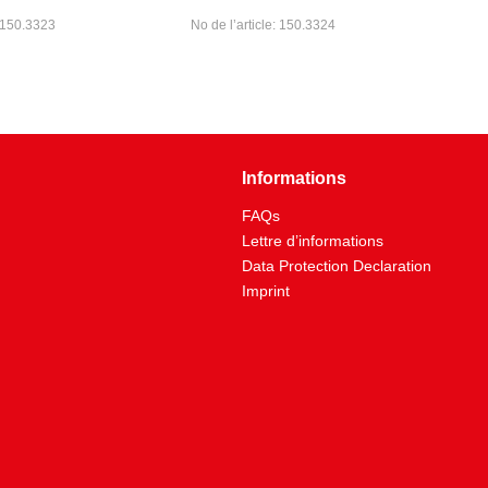
: 150.3323
No de l’article: 150.3324
Informations
FAQs
Lettre d’informations
Data Protection Declaration
Imprint