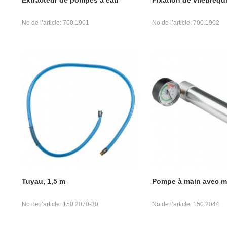
No de l’article: 700.1901
No de l’article: 700.1902
Tuyau, 1,5 m
Pompe à main avec 
No de l’article: 150.2070-30
No de l’article: 150.2044