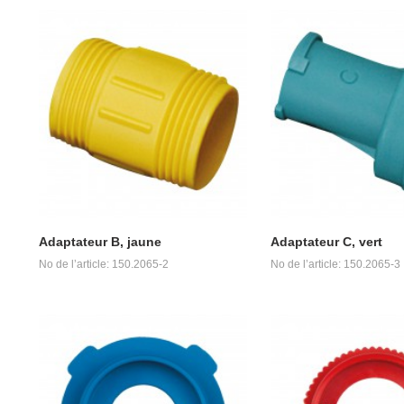
Adaptateur B, jaune
Adaptateur C, vert
No de l’article: 150.2065-2
No de l’article: 150.2065-3