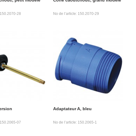
: 150.2070-28
No de l’article: 150.2070-29
ersion
Adaptateur A, bleu
: 150.2065-07
No de l’article: 150.2065-1