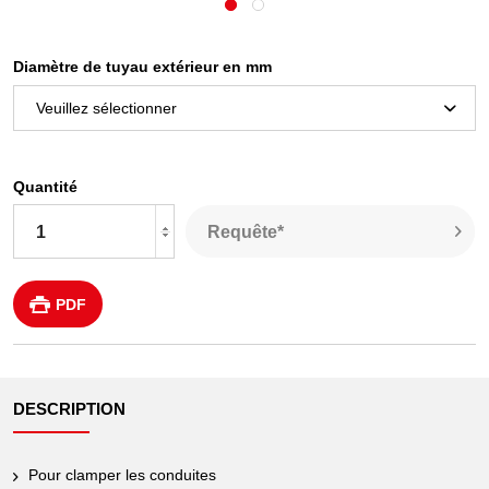
Diamètre de tuyau extérieur en mm
Quantité
Requête*
PDF
DESCRIPTION
Pour clamper les conduites