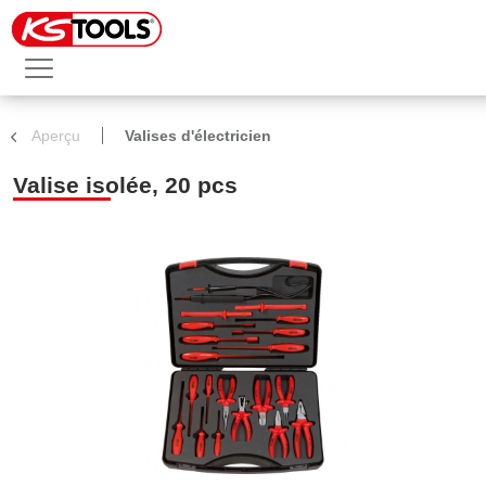
Aperçu
Valises d'électricien
Valise isolée, 20 pcs