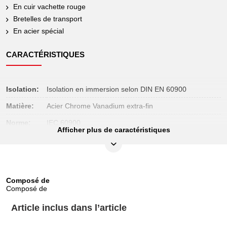
En cuir vachette rouge
Bretelles de transport
En acier spécial
CARACTÉRISTIQUES
Isolation:
Isolation en immersion selon DIN EN 60900
Matière:
Acier Chrome Vanadium extra-fin
Norme:
IEC 60900
Afficher plus de caractéristiques
Composé de
Composé de
Article inclus dans l’article