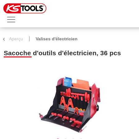
Aperçu
Valises d'électricien
Sacoche d'outils d'électricien, 36 pcs