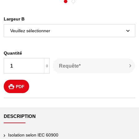
Largeur B
Quantité
Requête*
PDF
DESCRIPTION
Isolation selon IEC 60900