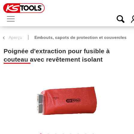
Aperçu
Embouts, capots de protection et couvercles
Poignée d'extraction pour fusible à
couteau avec revêtement isolant