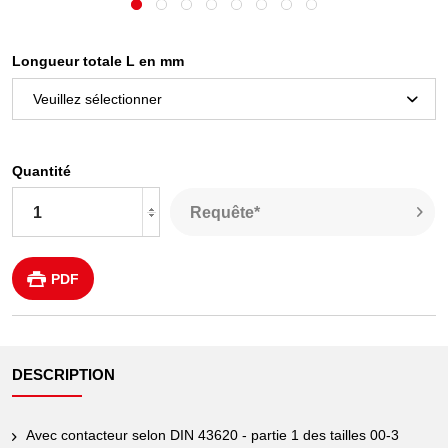
Longueur totale L en mm
Quantité
Requête*
PDF
DESCRIPTION
Avec contacteur selon DIN 43620 - partie 1 des tailles 00-3