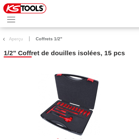
Aperçu
Coffrets 1/2"
1/2" Coffret de douilles isolées, 15 pcs