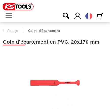
Français
Aperçu
Cales d'écartement
Coin d'écartement en PVC, 20x170 mm