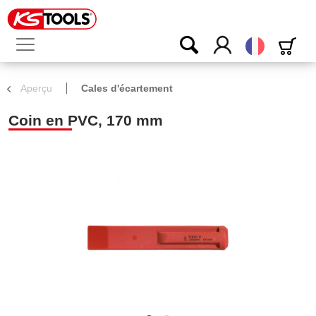
Français
Aperçu
Cales d'écartement
Coin en PVC, 170 mm