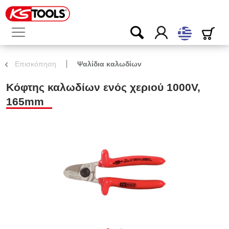
ελληνικά
Επισκόπηση
Ψαλίδια καλωδίων
Κόφτης καλωδίων ενός χεριού 1000V,
165mm