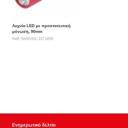
Λυχνία LED με προστατευτική
μόνωση, 90mm
Κωδ. προϊόντος: 117.1650
Ενημερωτικό δελτίο