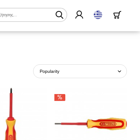
ελληνικά