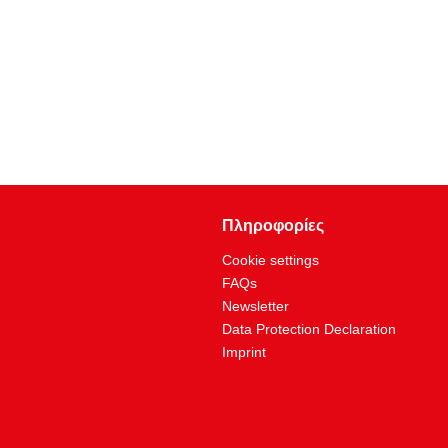
Πληροφορίες
Cookie settings
FAQs
Newsletter
Data Protection Declaration
Imprint