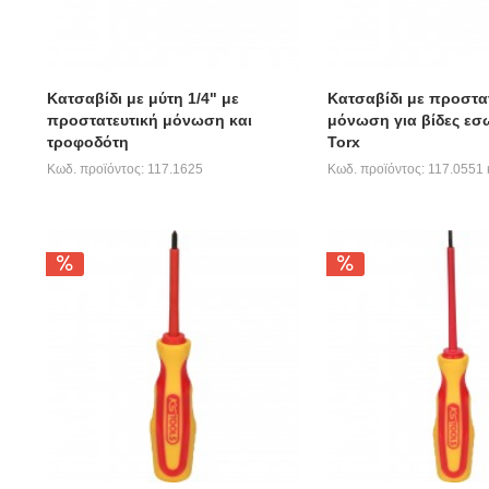
Κατσαβίδι με μύτη 1/4" με
Κατσαβίδι με προστα
προστατευτική μόνωση και
μόνωση για βίδες εσ
τροφοδότη
Torx
Κωδ. προϊόντος: 117.1625
Κωδ. προϊόντος: 117.0551 