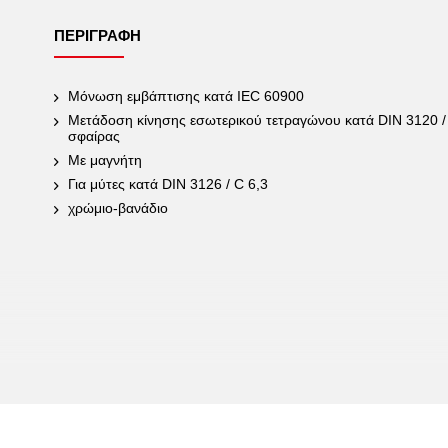
ΠΕΡΙΓΡΑΦΉ
Μόνωση εμβάπτισης κατά IEC 60900
Μετάδοση κίνησης εσωτερικού τετραγώνου κατά DIN 3120 /
σφαίρας
Με μαγνήτη
Για μύτες κατά DIN 3126 / C 6,3
χρώμιο-βανάδιο