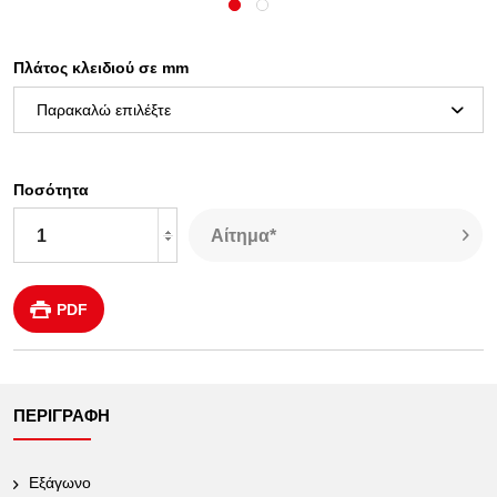
Πλάτος κλειδιού σε mm
Ποσότητα
Αίτημα*
PDF
ΠΕΡΙΓΡΑΦΉ
Εξάγωνο