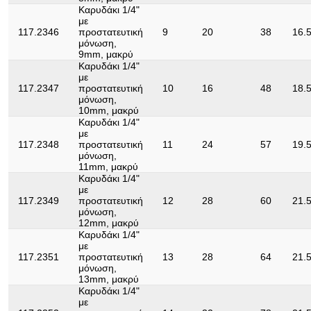
Καρυδάκι 1/4"
με
117.2346
προστατευτική
9
20
38
16.
μόνωση,
9mm, μακρύ
Καρυδάκι 1/4"
με
117.2347
προστατευτική
10
16
48
18.
μόνωση,
10mm, μακρύ
Καρυδάκι 1/4"
με
117.2348
προστατευτική
11
24
57
19.
μόνωση,
11mm, μακρύ
Καρυδάκι 1/4"
με
117.2349
προστατευτική
12
28
60
21.
μόνωση,
12mm, μακρύ
Καρυδάκι 1/4"
με
117.2351
προστατευτική
13
28
64
21.
μόνωση,
13mm, μακρύ
Καρυδάκι 1/4"
με