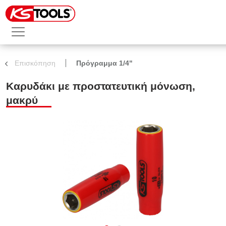
Επισκόπηση
Πρόγραμμα 1/4"
Καρυδάκι με προστατευτική μόνωση,
μακρύ