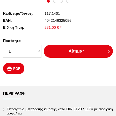
Κωδ. προϊόντος:
117.1401
EAN:
4042146325056
Ειδική Τιμή:
231,00 € *
Ποσότητα
Αίτημα*
PDF
ΠΕΡΙΓΡΑΦΉ
Τετράγωνο μετάδοσης κίνησης κατά DIN 3120 / 1174 με σφαιρική
ασφάλεια