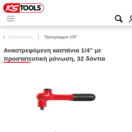
Επισκόπηση
Πρόγραμμα 1/4"
Αναστρεφόμενη καστάνια 1/4" με
προστατευτική μόνωση, 32 δόντια