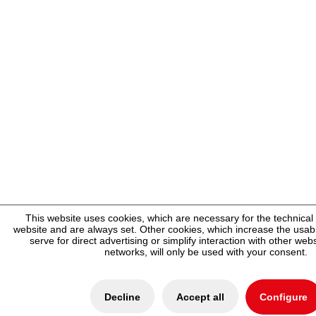
This website uses cookies, which are necessary for the technical 
website and are always set. Other cookies, which increase the usabili
serve for direct advertising or simplify interaction with other web
networks, will only be used with your consent.
Decline
Accept all
Configure