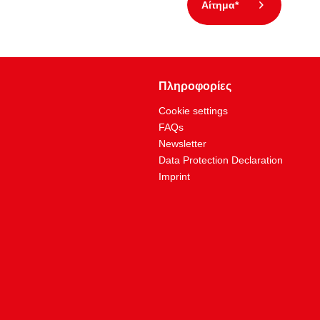
Αίτημα*
Πληροφορίες
Cookie settings
FAQs
Newsletter
Data Protection Declaration
Imprint