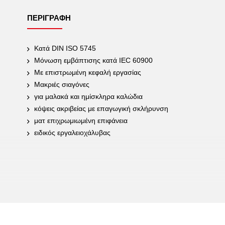
ΠΕΡΙΓΡΑΦΉ
Κατά DIN ISO 5745
Μόνωση εμβάπτισης κατά IEC 60900
Με επιστρωμένη κεφαλή εργασίας
Μακριές σιαγόνες
για μαλακά και ημίσκληρα καλώδια
κόψεις ακριβείας με επαγωγική σκλήρυνση
ματ επιχρωμιωμένη επιφάνεια
ειδικός εργαλειοχάλυβας