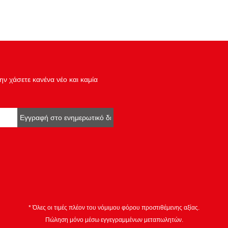
ν χάσετε κανένα νέο και καμία
Εγγραφή στο ενημερωτικό δελτίο
* Όλες οι τιμές πλέον του νόμιμου φόρου προστιθέμενης αξίας.
Πώληση μόνο μέσω εγγεγραμμένων μεταπωλητών.