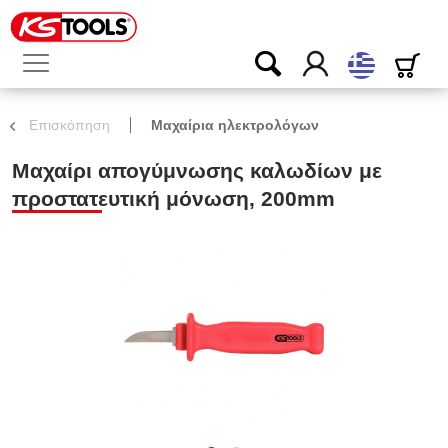
ελληνικά
Επισκόπηση
Μαχαίρια ηλεκτρολόγων
Μαχαίρι απογύμνωσης καλωδίων με
προστατευτική μόνωση, 200mm