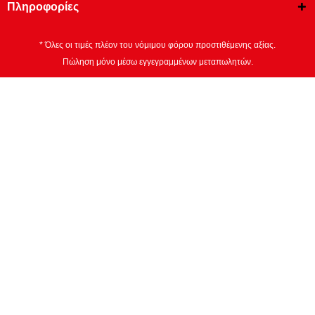
Πληροφορίες
* Όλες οι τιμές πλέον του νόμιμου φόρου προστιθέμενης αξίας.
Πώληση μόνο μέσω εγγεγραμμένων μεταπωλητών.