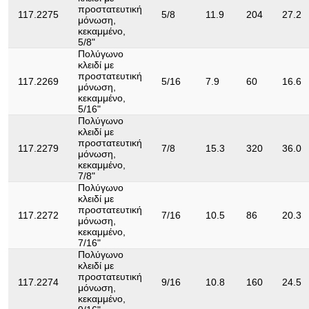
προστατευτική
117.2275
5/8
11.9
204
27.2
μόνωση,
κεκαμμένο,
5/8"
Πολύγωνο
κλειδί με
προστατευτική
117.2269
5/16
7.9
60
16.6
μόνωση,
κεκαμμένο,
5/16"
Πολύγωνο
κλειδί με
προστατευτική
117.2279
7/8
15.3
320
36.0
μόνωση,
κεκαμμένο,
7/8"
Πολύγωνο
κλειδί με
προστατευτική
117.2272
7/16
10.5
86
20.3
μόνωση,
κεκαμμένο,
7/16"
Πολύγωνο
κλειδί με
προστατευτική
117.2274
9/16
10.8
160
24.5
μόνωση,
κεκαμμένο,