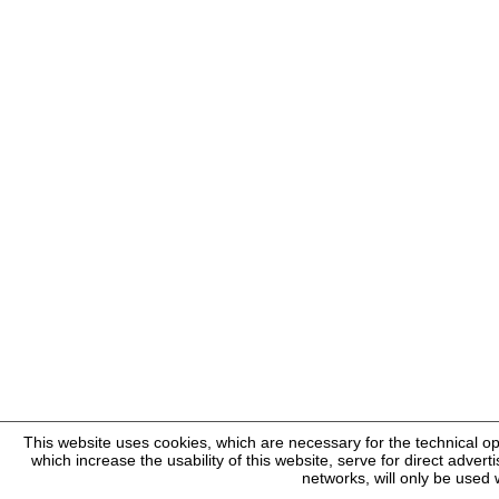
This website uses cookies, which are necessary for the technical op
which increase the usability of this website, serve for direct adverti
networks, will only be used 