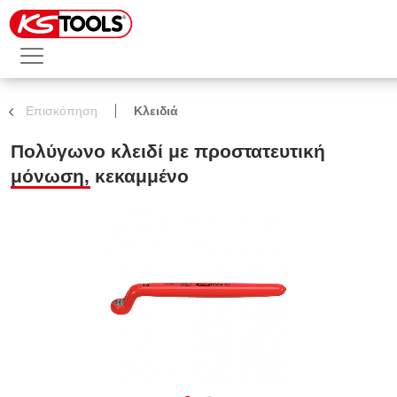
Επισκόπηση
Κλειδιά
Πολύγωνο κλειδί με προστατευτική
μόνωση, κεκαμμένο