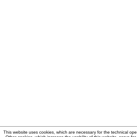
This website uses cookies, which are necessary for the technical oper