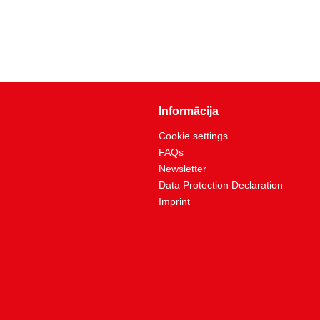
Informācija
Cookie settings
FAQs
Newsletter
Data Protection Declaration
Imprint