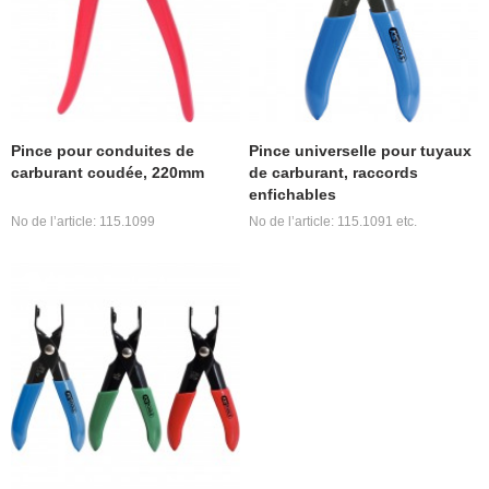
Pince pour conduites de
Pince universelle pour tuyaux
carburant coudée, 220mm
de carburant, raccords
enfichables
No de l’article: 115.1099
No de l’article: 115.1091 etc.