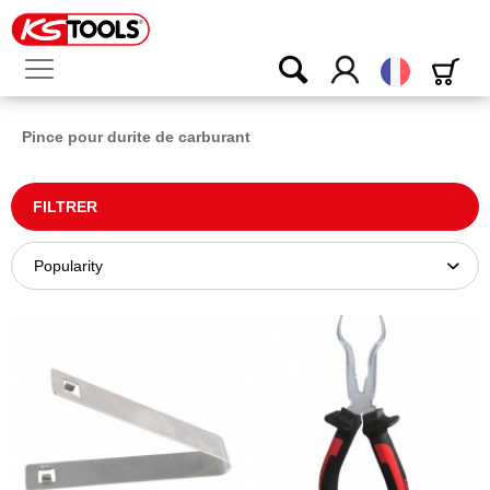
Français
Pince pour durite de carburant
FILTRER