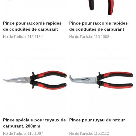
Pince pour raccords rapides
Pince pour raccords rapides
de conduites de carburant
de conduites de carburant
No de l’article: 115.1184
No de l’article: 115.1008
Pince spéciale pour tuyaux de
Pince pour tuyau de retour
carburant, 200mm
No de l’article: 115.1067
No de l’article: 115.2112