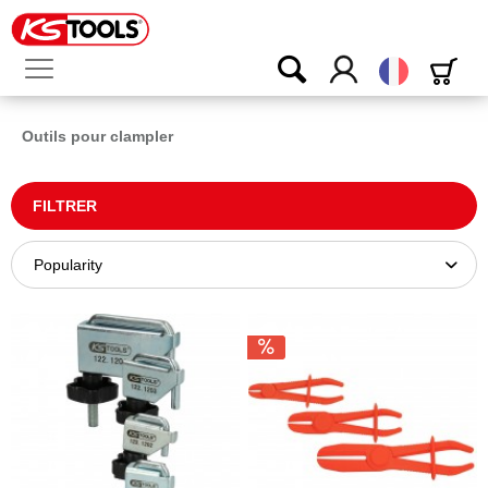
Français
Outils pour clampler
FILTRER