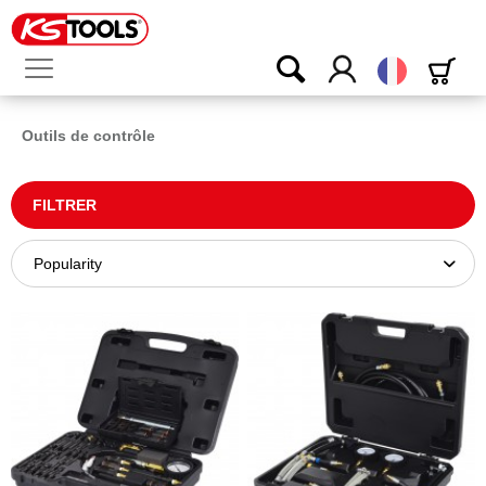
Français
Outils de contrôle
FILTRER