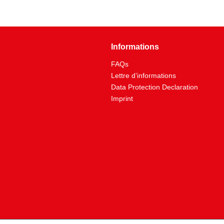
Informations
FAQs
Lettre d’informations
Data Protection Declaration
Imprint