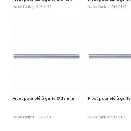
No de l’article: 517.9176
No de l’article: 517.9177
Pivot pour clé à griffe Ø 18 mm
Pivot pour clé à grif
No de l’article: 517.9181
No de l’article: 517.9182