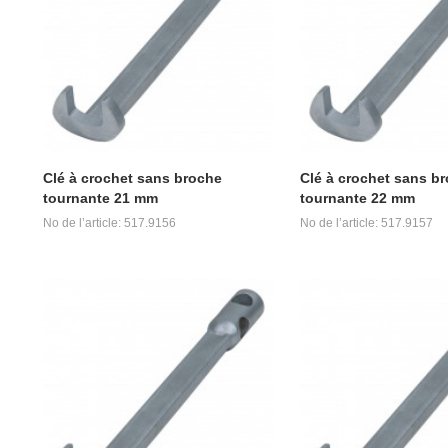
Clé à crochet sans broche
Clé à crochet sans b
tournante 21 mm
tournante 22 mm
No de l’article: 517.9156
No de l’article: 517.9157