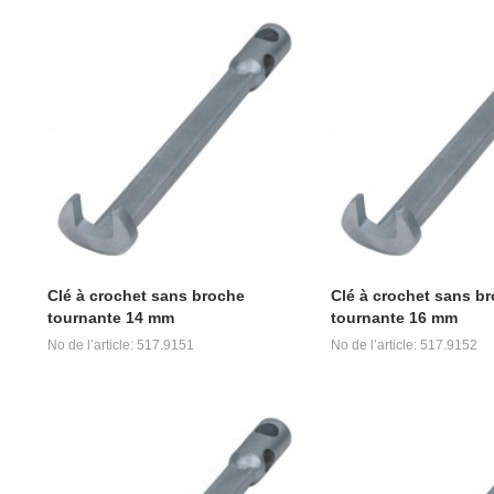
Clé à crochet sans broche
Clé à crochet sans b
tournante 14 mm
tournante 16 mm
No de l’article: 517.9151
No de l’article: 517.9152