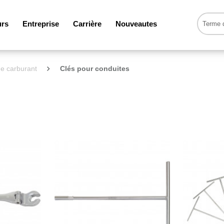
urs
Entreprise
Carrière
Nouveautes
e carburant
Clés pour conduites