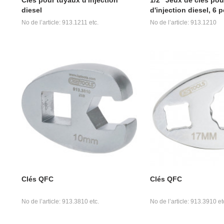
diesel
d'injection diesel, 6 
No de l’article: 913.1211 etc.
No de l’article: 913.1210
Clés QFC
Clés QFC
No de l’article: 913.3810 etc.
No de l’article: 913.3910 et