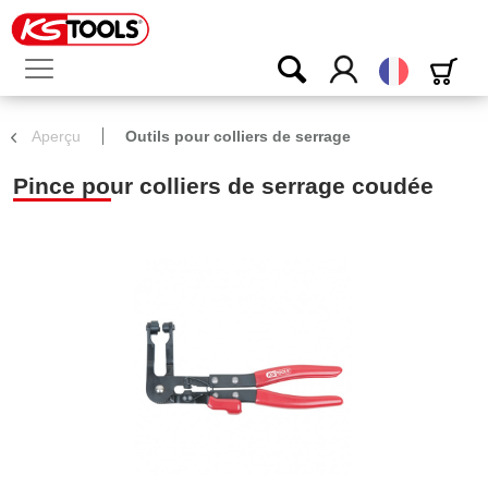
Français
Aperçu
Outils pour colliers de serrage
Pince pour colliers de serrage coudée