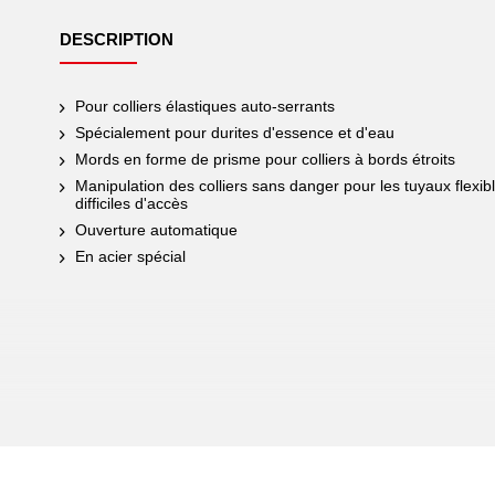
DESCRIPTION
Pour colliers élastiques auto-serrants
Spécialement pour durites d'essence et d'eau
Mords en forme de prisme pour colliers à bords étroits
Manipulation des colliers sans danger pour les tuyaux flex
difficiles d'accès
Ouverture automatique
En acier spécial