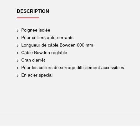
DESCRIPTION
Poignée isolée
Pour colliers auto-serrants
Longueur de câble Bowden 600 mm
Câble Bowden réglable
Cran d'arrêt
Pour les colliers de serrage difficilement accessibles
En acier spécial