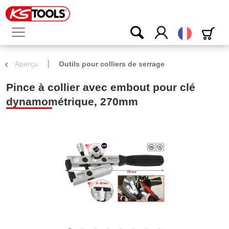
Français
Aperçu
Outils pour colliers de serrage
Pince à collier avec embout pour clé
dynamométrique, 270mm