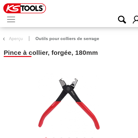
Aperçu
Outils pour colliers de serrage
Pince à collier, forgée, 180mm