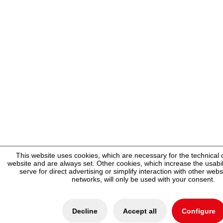
This website uses cookies, which are necessary for the technical 
website and are always set. Other cookies, which increase the usabili
serve for direct advertising or simplify interaction with other webs
networks, will only be used with your consent.
Decline
Accept all
Configure