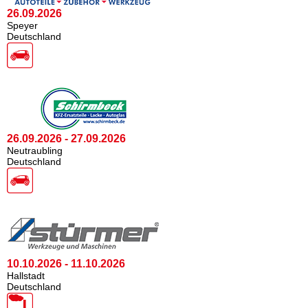
26.09.2026
Speyer
Deutschland
26.09.2026
-
27.09.2026
Neutraubling
Deutschland
10.10.2026
-
11.10.2026
Hallstadt
Deutschland