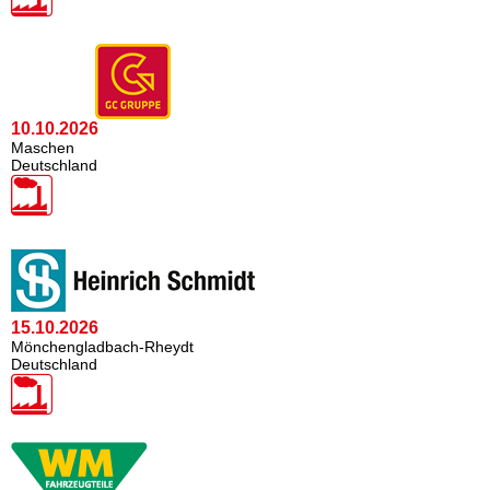
10.10.2026
Maschen
Deutschland
15.10.2026
Mönchengladbach-Rheydt
Deutschland