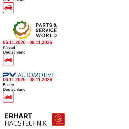
06.11.2026
-
08.11.2026
Kassel
Deutschland
06.11.2026
-
08.11.2026
Essen
Deutschland