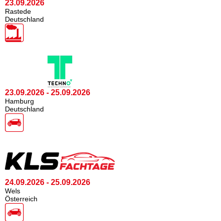
23.09.2026
Rastede
Deutschland
23.09.2026
-
25.09.2026
Hamburg
Deutschland
24.09.2026
-
25.09.2026
Wels
Österreich