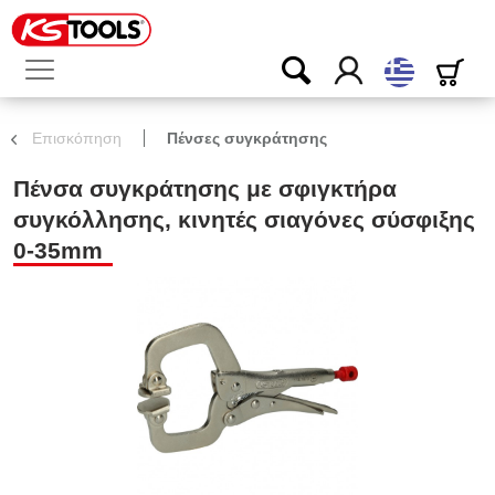
ελληνικά
Επισκόπηση
Πένσες συγκράτησης
Πένσα συγκράτησης με σφιγκτήρα
συγκόλλησης, κινητές σιαγόνες σύσφιξης
0-35mm